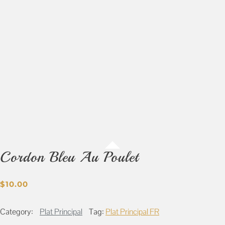
Cordon Bleu Au Poulet
$
10.00
Category:
Plat Principal
Tag:
Plat Principal FR