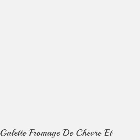
Galette Fromage De Chèvre Et