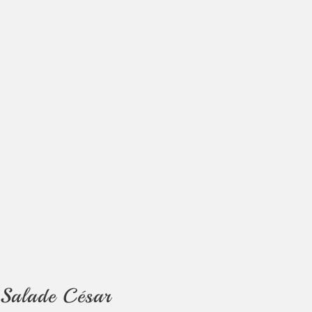
Salade César