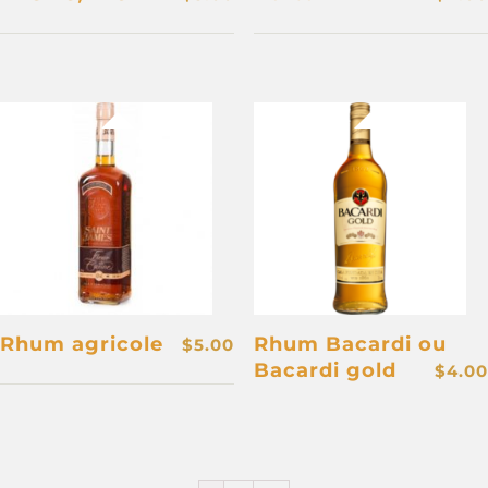
Rhum agricole
Rhum Bacardi ou
$
5.00
Bacardi gold
$
4.00