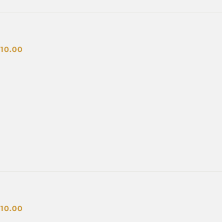
$
10.00
$
10.00