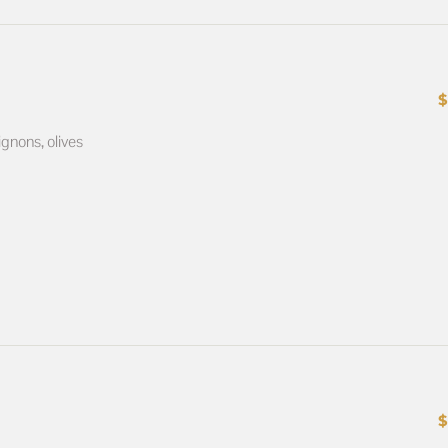
gnons, olives