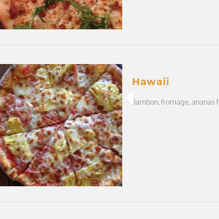
Hawaii
Jambon, fromage, ananas f