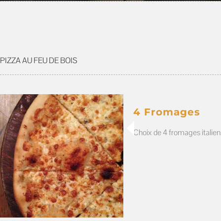
PIZZA AU FEU DE BOIS
4 Fromages
Choix de 4 fromages italien