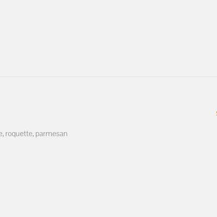
, roquette, parmesan